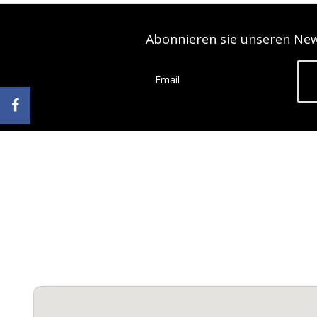
Abonnieren sie unseren New
Email