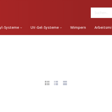
yl-Systeme
UV-Gel-Systeme
Wimpern
Arbeitsmi