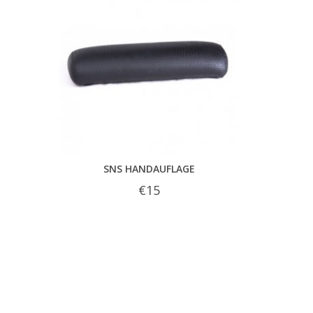
SNS HANDAUFLAGE
€15