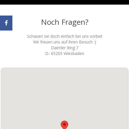
Noch Fragen?
Schauen sie doch einfach bei uns vorbei!
Wir freuen uns auf ihren Besuch :)
Daimler Ring 7
D- 65205 Wiesbaden