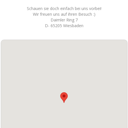
Schauen sie doch einfach bei uns vorbei!
Wir freuen uns auf ihren Besuch :)
Daimler Ring 7
D- 65205 Wiesbaden