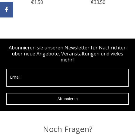
€1.50
€33.50
Abonnieren sie unseren Newsletter für Nachrichten
über neue Angebote, Veranstaltungen und vieles
mehr!!
Email
Abonnieren
Noch Fragen?