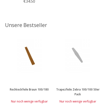
€34.50
Unsere Bestseller
Rechteckfeile Braun 100/180
Trapezfeile Zebra 100/100 50er
Pack
Nur noch wenige verfügbar
Nur noch wenige verfügbar