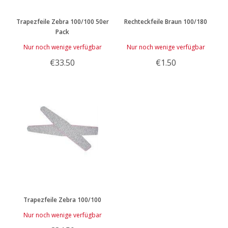
Trapezfeile Zebra 100/100 50er
Rechteckfeile Braun 100/180
Pack
Nur noch wenige verfügbar
Nur noch wenige verfügbar
€33.50
€1.50
Trapezfeile Zebra 100/100
Nur noch wenige verfügbar