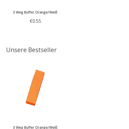
3 Weg Buffer Orange/Weiß
€0.55
Unsere Bestseller
3 Weg Buffer Orange/Weiß