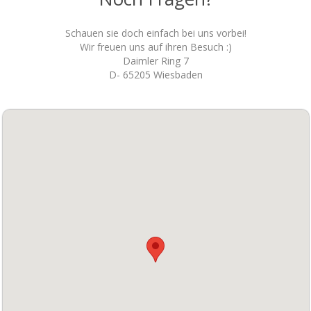
Schauen sie doch einfach bei uns vorbei!
Wir freuen uns auf ihren Besuch :)
Daimler Ring 7
D- 65205 Wiesbaden