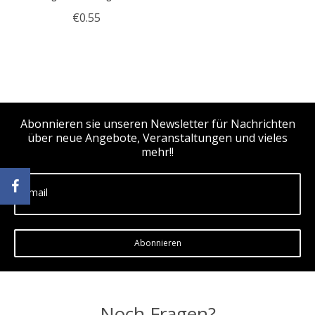
€0.55
Abonnieren sie unseren Newsletter für Nachrichten
über neue Angebote, Veranstaltungen und vieles
mehr!!
Email
Abonnieren
Noch Fragen?